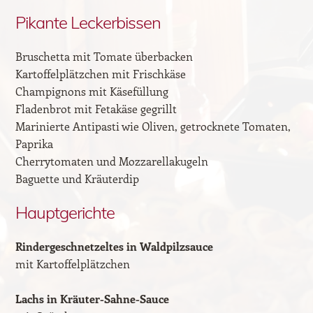
Pikante Leckerbissen
Bruschetta mit Tomate überbacken
Kartoffelplätzchen mit Frischkäse
Champignons mit Käsefüllung
Fladenbrot mit Fetakäse gegrillt
Marinierte Antipasti wie Oliven, getrocknete Tomaten,
Paprika
Cherrytomaten und Mozzarellakugeln
Baguette und Kräuterdip
Hauptgerichte
Rindergeschnetzeltes in Waldpilzsauce
mit Kartoffelplätzchen
Lachs in Kräuter-Sahne-Sauce