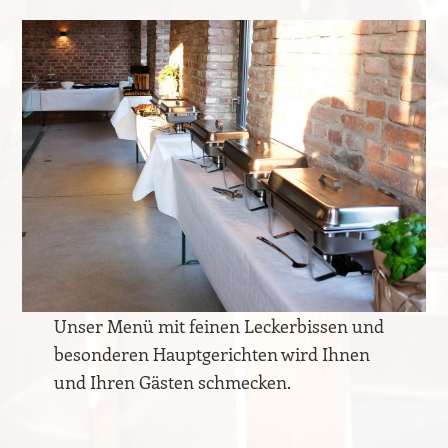
Unser Menü mit feinen Leckerbissen und
besonderen Hauptgerichten wird Ihnen
und Ihren Gästen schmecken.