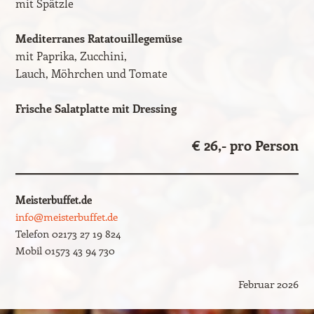
mit Spätzle
Mediterranes Ratatouillegemüse
mit Paprika, Zucchini,
Lauch, Möhrchen und Tomate
Frische Salatplatte mit Dressing
€ 26,- pro Person
Meisterbuffet.de
info@meisterbuffet.de
Telefon 02173 27 19 824
Mobil 01573 43 94 730
Februar 2026