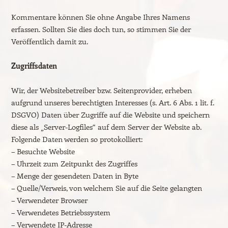
Kommentare können Sie ohne Angabe Ihres Namens
erfassen. Sollten Sie dies doch tun, so stimmen Sie der
Veröffentlich damit zu.
Zugriffsdaten
Wir, der Websitebetreiber bzw. Seitenprovider, erheben
aufgrund unseres berechtigten Interesses (s. Art. 6 Abs. 1 lit. f.
DSGVO) Daten über Zugriffe auf die Website und speichern
diese als „Server-Logfiles“ auf dem Server der Website ab.
Folgende Daten werden so protokolliert:
– Besuchte Website
– Uhrzeit zum Zeitpunkt des Zugriffes
– Menge der gesendeten Daten in Byte
– Quelle/Verweis, von welchem Sie auf die Seite gelangten
– Verwendeter Browser
– Verwendetes Betriebssystem
– Verwendete IP-Adresse