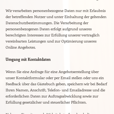
Wir verarbeiten personenbezogene Daten nur mit Erlaubnis
der betreffenden Nutzer und unter Einhaltung der geltenden
Datenschutzbestimmungen. Die Verarbeitung der
personenbezogenen Daten erfolgt aufgrund unseres
berechtigten Interesses zur Erfüllung unserer vertraglich
vereinbarten Leistungen und zur Optimierung unseres
Online Angebotes.
Umgang mit Kontaktdaten
Wenn Sie eine Anfrage für eine Angebotserstellung über
unser Kontaktformular oder per Email stellen oder uns ein
Feedback über das Gästebuch geben, speichern wir bei Bedarf
Ihren Namen, Anschrift, Telefon- und Emailadresse und die
erforderlichen Daten zur Auftragsabwicklung sowie zur
Erfüllung gesetzlicher und steuerlicher Pflichten.