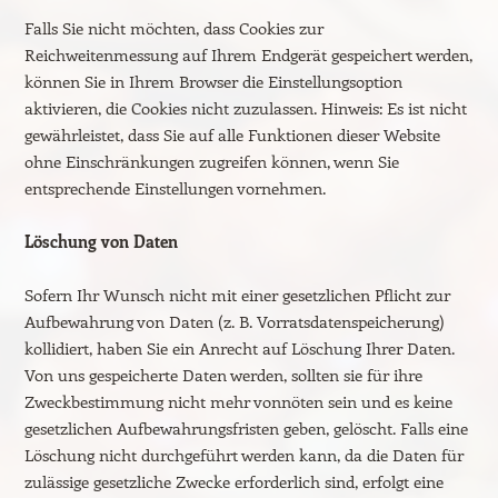
Falls Sie nicht möchten, dass Cookies zur
Reichweitenmessung auf Ihrem Endgerät gespeichert werden,
können Sie in Ihrem Browser die Einstellungsoption
aktivieren, die Cookies nicht zuzulassen. Hinweis: Es ist nicht
gewährleistet, dass Sie auf alle Funktionen dieser Website
ohne Einschränkungen zugreifen können, wenn Sie
entsprechende Einstellungen vornehmen.
Löschung von Daten
Sofern Ihr Wunsch nicht mit einer gesetzlichen Pflicht zur
Aufbewahrung von Daten (z. B. Vorratsdatenspeicherung)
kollidiert, haben Sie ein Anrecht auf Löschung Ihrer Daten.
Von uns gespeicherte Daten werden, sollten sie für ihre
Zweckbestimmung nicht mehr vonnöten sein und es keine
gesetzlichen Aufbewahrungsfristen geben, gelöscht. Falls eine
Löschung nicht durchgeführt werden kann, da die Daten für
zulässige gesetzliche Zwecke erforderlich sind, erfolgt eine