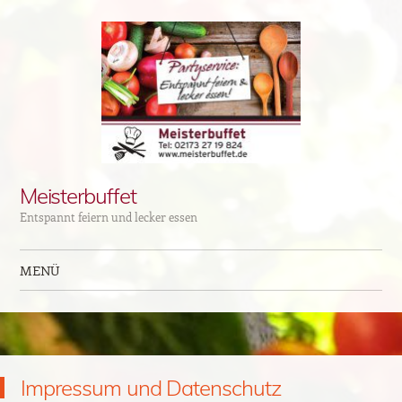
Meisterbuffet
Entspannt feiern und lecker essen
MENÜ
Zum Inhalt springen
Impressum und Datenschutz