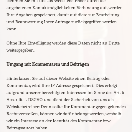
Nehmen Sie mit uns als Websitebetreiber durch die
angebotenen Kontaktmöglichkeiten Verbindung auf, werden
Ihre Angaben gespeichert, damit auf diese zur Bearbeitung
und Beantwortung Ihrer Anfrage zurückgegriffen werden
kann.
Ohne Ihre Einwilligung werden diese Daten nicht an Dritte
weitergegeben.
Umgang mit Kommentaren und Beiträgen
Hinterlassen Sie auf dieser Website einen Beitrag oder
Kommentar, wird Ihre IP-Adresse gespeichert. Dies erfolgt
aufgrund unserer berechtigten Interessen im Sinne des Art. 6
Abs. 1 lit. f. DSGVO und dient der Sicherheit von uns als
Websitebetreiber: Denn sollte Ihr Kommentar gegen geltendes
Recht verstoßen, können wir dafür belangt werden, weshalb
wir ein Interesse an der Identität des Kommentar bzw.
Beitragsautors haben.