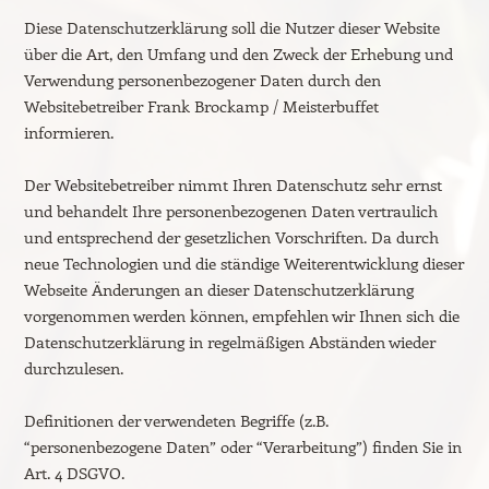
Diese Datenschutzerklärung soll die Nutzer dieser Website
über die Art, den Umfang und den Zweck der Erhebung und
Verwendung personenbezogener Daten durch den
Websitebetreiber Frank Brockamp / Meisterbuffet
informieren.
Der Websitebetreiber nimmt Ihren Datenschutz sehr ernst
und behandelt Ihre personenbezogenen Daten vertraulich
und entsprechend der gesetzlichen Vorschriften. Da durch
neue Technologien und die ständige Weiterentwicklung dieser
Webseite Änderungen an dieser Datenschutzerklärung
vorgenommen werden können, empfehlen wir Ihnen sich die
Datenschutzerklärung in regelmäßigen Abständen wieder
durchzulesen.
Definitionen der verwendeten Begriffe (z.B.
“personenbezogene Daten” oder “Verarbeitung”) finden Sie in
Art. 4 DSGVO.