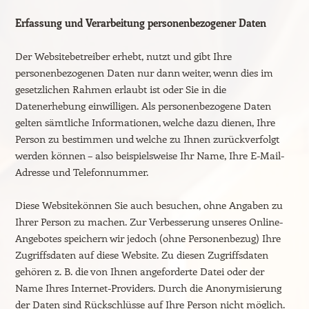
Erfassung und Verarbeitung personenbezogener Daten
Der Websitebetreiber erhebt, nutzt und gibt Ihre
personenbezogenen Daten nur dann weiter, wenn dies im
gesetzlichen Rahmen erlaubt ist oder Sie in die
Datenerhebung einwilligen. Als personenbezogene Daten
gelten sämtliche Informationen, welche dazu dienen, Ihre
Person zu bestimmen und welche zu Ihnen zurückverfolgt
werden können – also beispielsweise Ihr Name, Ihre E-Mail-
Adresse und Telefonnummer.
Diese Websitekönnen Sie auch besuchen, ohne Angaben zu
Ihrer Person zu machen. Zur Verbesserung unseres Online-
Angebotes speichern wir jedoch (ohne Personenbezug) Ihre
Zugriffsdaten auf diese Website. Zu diesen Zugriffsdaten
gehören z. B. die von Ihnen angeforderte Datei oder der
Name Ihres Internet-Providers. Durch die Anonymisierung
der Daten sind Rückschlüsse auf Ihre Person nicht möglich.