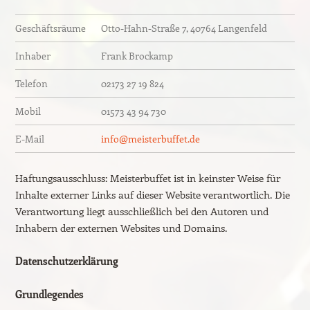
Geschäftsräume
Otto-Hahn-Straße 7, 40764 Langenfeld
Inhaber
Frank Brockamp
Telefon
02173 27 19 824
Mobil
01573 43 94 730
E-Mail
info@meisterbuffet.de
Haftungsausschluss: Meisterbuffet ist in keinster Weise für
Inhalte externer Links auf dieser Website verantwortlich. Die
Verantwortung liegt ausschließlich bei den Autoren und
Inhabern der externen Websites und Domains.
Datenschutzerklärung
Grundlegendes