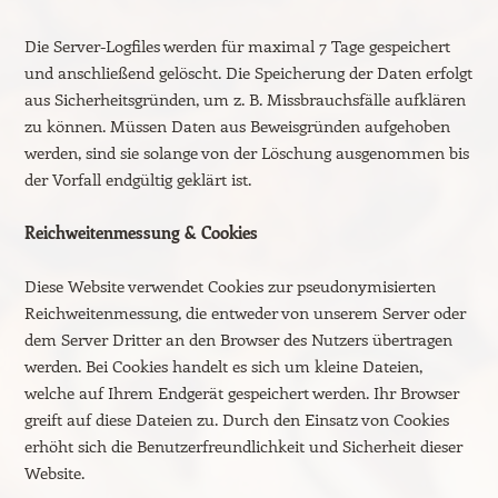
Die Server-Logfiles werden für maximal 7 Tage gespeichert
und anschließend gelöscht. Die Speicherung der Daten erfolgt
aus Sicherheitsgründen, um z. B. Missbrauchsfälle aufklären
zu können. Müssen Daten aus Beweisgründen aufgehoben
werden, sind sie solange von der Löschung ausgenommen bis
der Vorfall endgültig geklärt ist.
Reichweitenmessung & Cookies
Diese Website verwendet Cookies zur pseudonymisierten
Reichweitenmessung, die entweder von unserem Server oder
dem Server Dritter an den Browser des Nutzers übertragen
werden. Bei Cookies handelt es sich um kleine Dateien,
welche auf Ihrem Endgerät gespeichert werden. Ihr Browser
greift auf diese Dateien zu. Durch den Einsatz von Cookies
erhöht sich die Benutzerfreundlichkeit und Sicherheit dieser
Website.