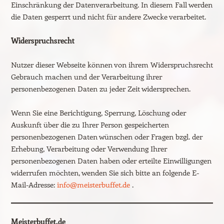
Einschränkung der Datenverarbeitung. In diesem Fall werden
die Daten gesperrt und nicht für andere Zwecke verarbeitet.
Widerspruchsrecht
Nutzer dieser Webseite können von ihrem Widerspruchsrecht
Gebrauch machen und der Verarbeitung ihrer
personenbezogenen Daten zu jeder Zeit widersprechen.
Wenn Sie eine Berichtigung, Sperrung, Löschung oder
Auskunft über die zu Ihrer Person gespeicherten
personenbezogenen Daten wünschen oder Fragen bzgl. der
Erhebung, Verarbeitung oder Verwendung Ihrer
personenbezogenen Daten haben oder erteilte Einwilligungen
widerrufen möchten, wenden Sie sich bitte an folgende E-
Mail-Adresse:
info@meisterbuffet.de
.
Meisterbuffet.de